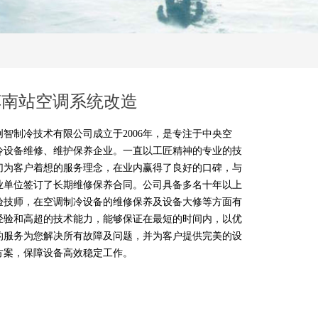
车南站空调系统改造
创智制冷技术有限公司成立于2006年，是专注于中央空
冷设备维修、维护保养企业。一直以工匠精神的专业的技
切为客户着想的服务理念，在业内赢得了良好的口碑，与
业单位签订了长期维修保养合同。公司具备多名十年以上
验技师，在空调制冷设备的维修保养及设备大修等方面有
经验和高超的技术能力，能够保证在最短的时间内，以优
的服务为您解决所有故障及问题，并为客户提供完美的设
方案，保障设备高效稳定工作。