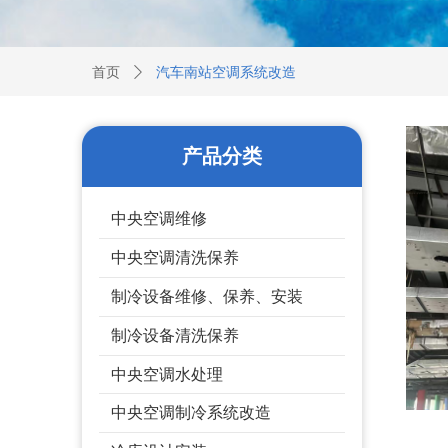
首页
ꄲ
汽车南站空调系统改造
产品分类
中央空调维修
中央空调清洗保养
制冷设备维修、保养、安装
制冷设备清洗保养
中央空调水处理
中央空调制冷系统改造