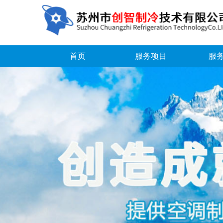
首页
服务项目
服