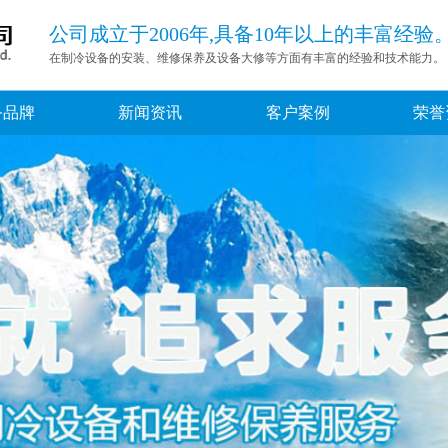
公司成立于2006年,具备10年以上的丰富经验
在制冷设备的安装、维修保养及设备大修等方面有丰富的经验和技术能力。
务品牌
新闻资讯
客户案例
荣誉