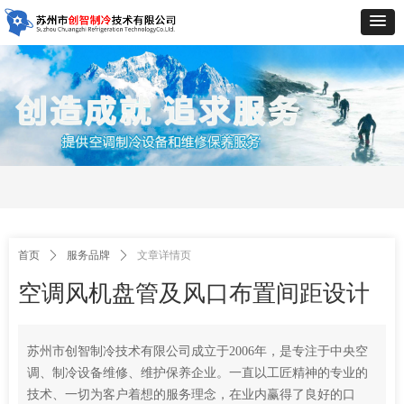
首页
ꄲ
服务品牌
ꄲ
文章详情页
空调风机盘管及风口布置间距设计
苏州市创智制冷技术有限公司成立于2006年，是专注于中央空
调、制冷设备维修、维护保养企业。一直以工匠精神的专业的
技术、一切为客户着想的服务理念，在业内赢得了良好的口