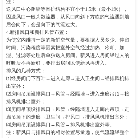
注：
送风口中心距墙等围护结构不宜小于1.5米（最小1米），
因送风口一般为散流器，从风口向斜下方吹的气流遇到墙
后会向下，会是向下的气流过大。
4.新排风口和新排风管布置：
为使室内维持一定的新鲜空气量，要根据人员多少、停留
时间、污染程度等因素把室外空气经过加热、冷却、加
湿、过滤等处理后单独送入房间。新风进入房间经过人的
呼吸后不再新鲜，要排出房间以使新风再进入。
排风的几种方式：
⑴经房间门下百叶→进入走廊→进入卫生间→经排风机排
出室外；
⑵房间吊顶设排风口→风管→经隔墙→进入走廊吊顶→接
排风机排出室外；
⑶房间吊顶设排风口→风管→经隔墙进入走廊内吊顶→走
廊吊顶下的走廊→卫生间→排风口→排风风机排出室外；
⑷房间吊顶设排风口→风管→排风机排出室外等。
注：新风口与排风口的相对位置尽量远，使气流流经整个