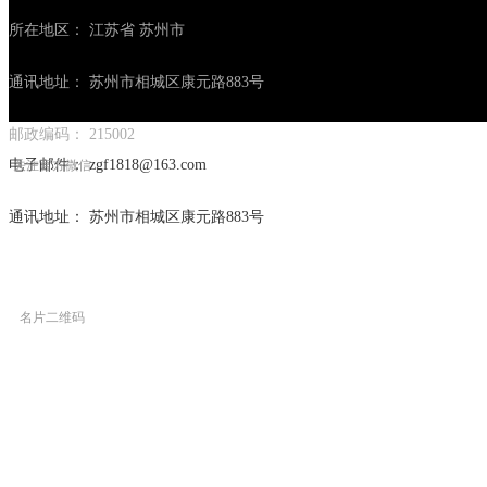
联 系 人： 周经理
所在地区： 江苏省 苏州市
联系电话：
15298898800
通讯地址： 苏州市相城区康元路883号
联系电话：
13004596414
邮政编码： 215002
电子邮件： zgf1818@163.com
关注官方微信
通讯地址： 苏州市相城区康元路883号
名片二维码